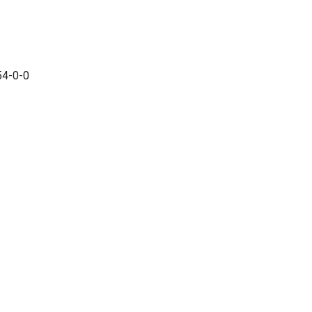
54-0-0