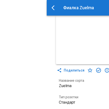
Фиалка Zuelma
Поделиться
Название сорта
Zuelma
Тип розетки
Стандарт