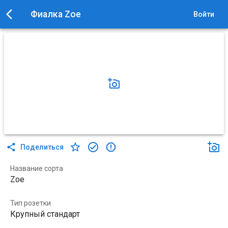
Фиалка Zoe
Войти
Поделиться
Название сорта
Zoe
Тип розетки
Крупный стандарт