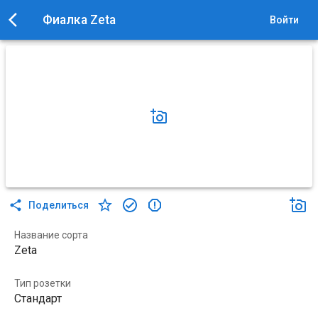
Фиалка Zeta
Войти
Поделиться
Название сорта
Zeta
Тип розетки
Стандарт