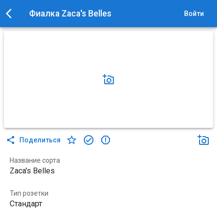
Фиалка Zaca's Belles
Войти
Поделиться
Название сорта
Zaca's Belles
Тип розетки
Стандарт