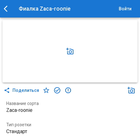
Фиалка Zaca-roonie
Войти
Поделиться
Название сорта
Zaca-roonie
Тип розетки
Стандарт