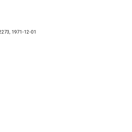
#2273, 1971-12-01