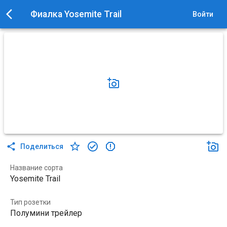
Фиалка Yosemite Trail
Войти
Поделиться
Название сорта
Yosemite Trail
Тип розетки
Полумини трейлер