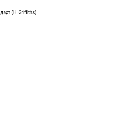
т (H. Griffiths)