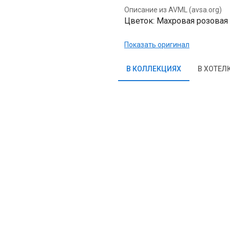
Описание из AVML (avsa.org)
Цветок: Махровая розовая зв
Показать оригинал
В КОЛЛЕКЦИЯХ
В ХОТЕЛ