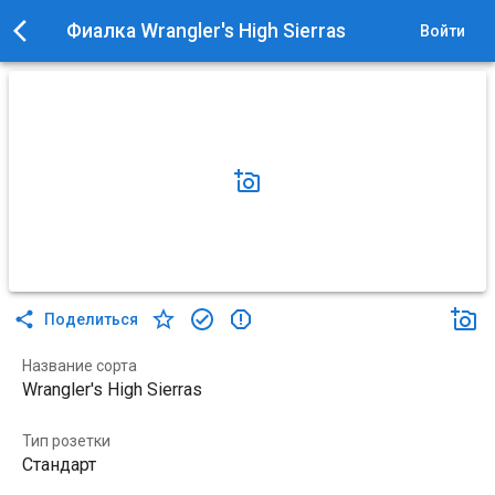
Фиалка Wrangler's High Sierras
Войти
Поделиться
Название сорта
Wrangler's High Sierras
Тип розетки
Стандарт