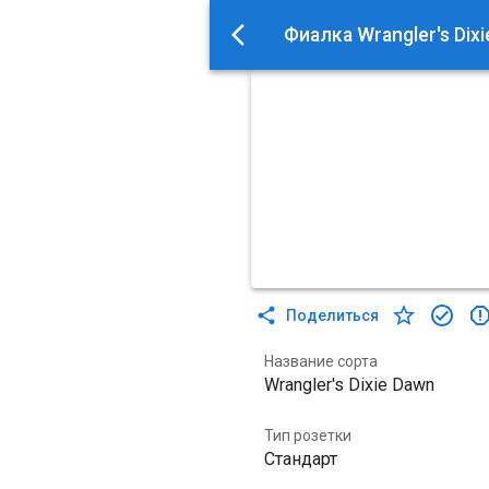
Фиалка Wrangler's Dix
Поделиться
Название сорта
Wrangler's Dixie Dawn
Тип розетки
Стандарт