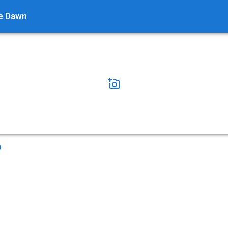
ie Dawn