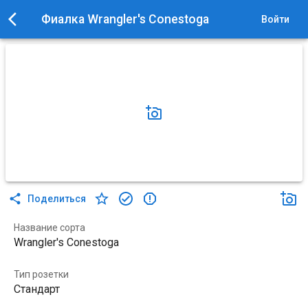
Фиалка Wrangler's Conestoga
Войти
Поделиться
Название сорта
Wrangler's Conestoga
Тип розетки
Стандарт