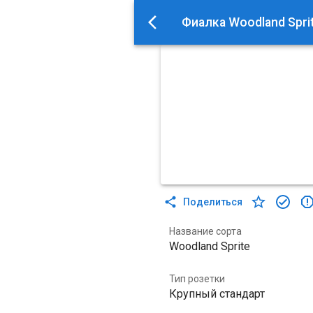
Фиалка Woodland Spri
Поделиться
Название сорта
Woodland Sprite
Тип розетки
Крупный стандарт