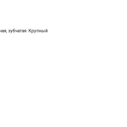
ная, зубчатая. Крупный