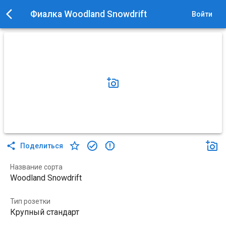
Фиалка Woodland Snowdrift
Войти
Поделиться
Название сорта
Woodland Snowdrift
Тип розетки
Крупный стандарт