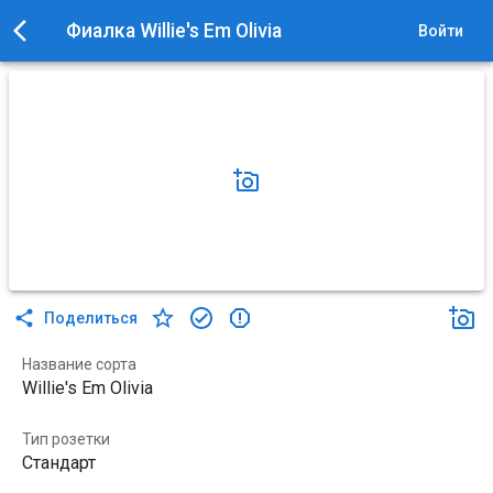
Фиалка Willie's Em Olivia
Войти
Поделиться
Название сорта
Willie's Em Olivia
Тип розетки
Стандарт