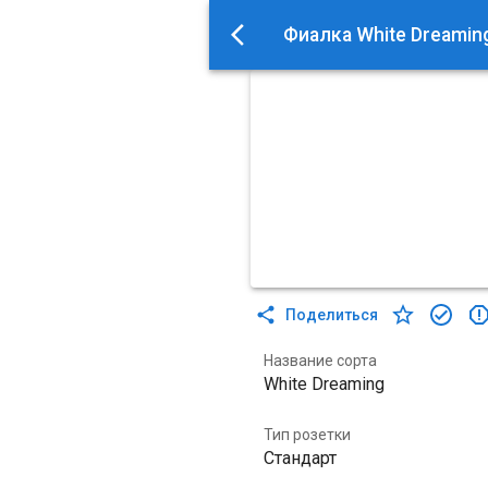
Фиалка White Dreamin
Поделиться
Название сорта
White Dreaming
Тип розетки
Стандарт