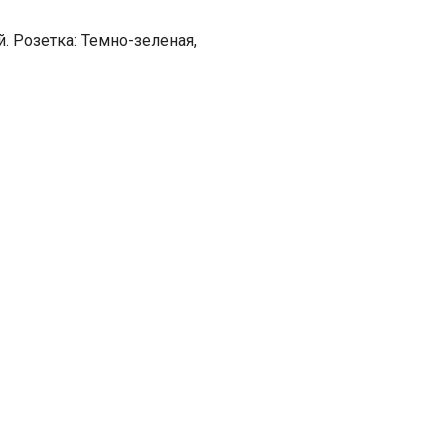
. Розетка: Темно-зеленая,