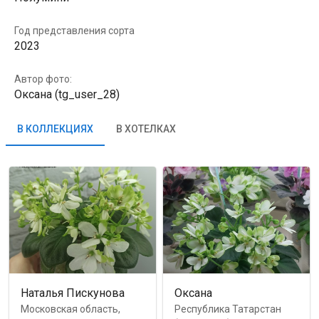
Год представления сорта
2023
Автор фото:
Оксана (tg_user_28)
В КОЛЛЕКЦИЯХ
В ХОТЕЛКАХ
Наталья Пискунова
Оксана
Московская область,
Республика Татарстан