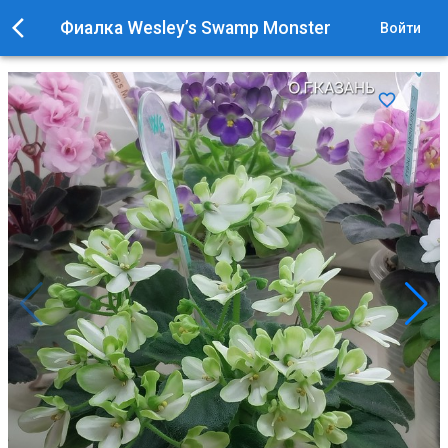
Фиалка Wesley’s Swamp Monster
Войти