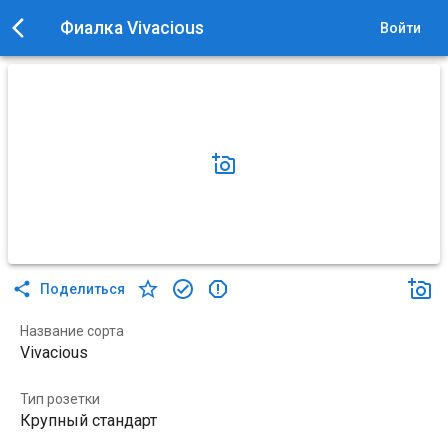
Фиалка Vivacious
Войти
Поделиться
Название сорта
Vivacious
Тип розетки
Крупный стандарт