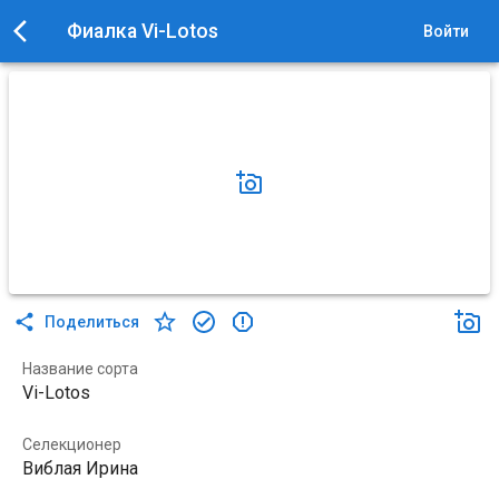
Фиалка Vi-Lotos
Войти
Поделиться
Название сорта
Vi-Lotos
Селекционер
Виблая Ирина