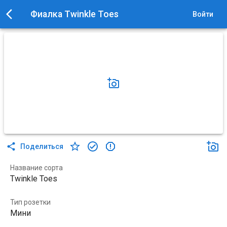
Фиалка Twinkle Toes
Войти
Поделиться
Название сорта
Twinkle Toes
Тип розетки
Мини