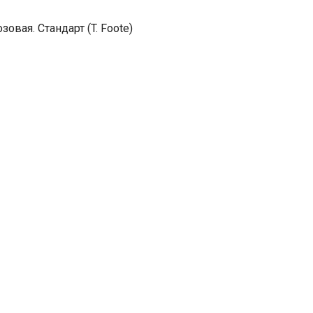
вая. Стандарт (T. Foote)