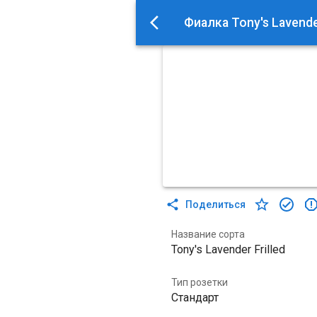
Фиалка Tony's Lavender
Поделиться
Название сорта
Tony's Lavender Frilled
Тип розетки
Стандарт