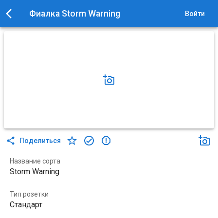
Фиалка Storm Warning
Войти
Поделиться
Название сорта
Storm Warning
Тип розетки
Стандарт