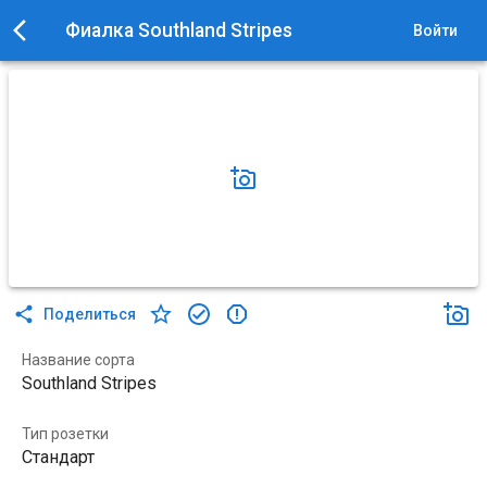
Фиалка Southland Stripes
Войти
Поделиться
Название сорта
Southland Stripes
Тип розетки
Стандарт