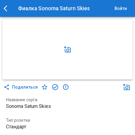
Фиалка Sonoma Saturn Skies
Войти
Поделиться
Название сорта
Sonoma Saturn Skies
Тип розетки
Стандарт