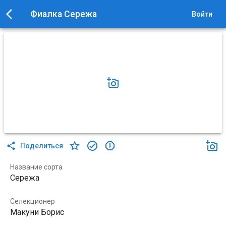
Фиалка Сережа
Войти
Поделиться
Название сорта
Сережа
Селекционер
Макуни Борис