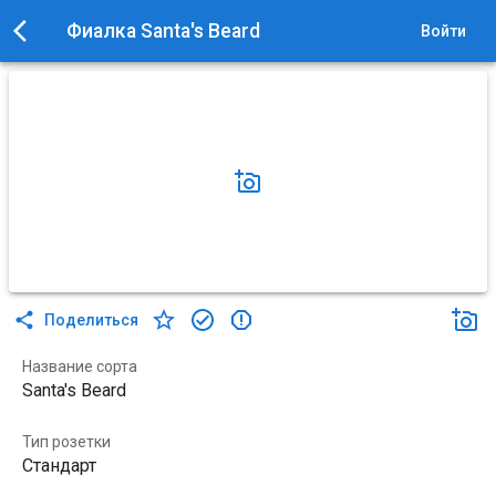
Фиалка Santa's Beard
Войти
Поделиться
Название сорта
Santa's Beard
Тип розетки
Стандарт