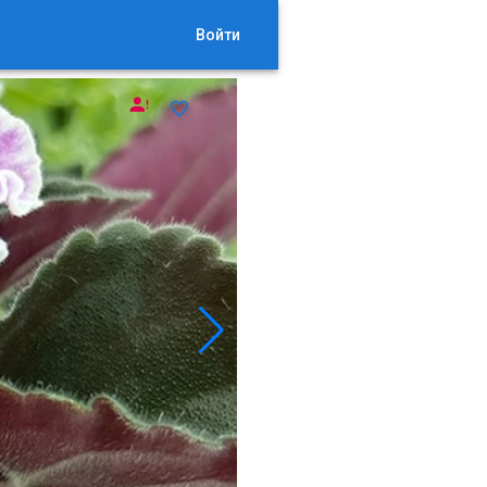
Войти