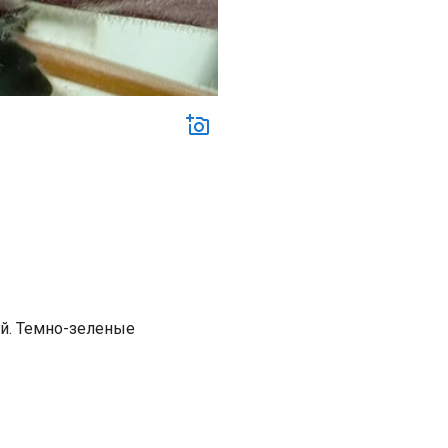
й. Темно-зеленые