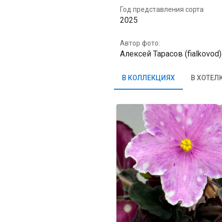
Год представления сорта
2025
Автор фото:
Алексей Тарасов (fialkovod)
В КОЛЛЕКЦИЯХ
В ХОТЕЛ