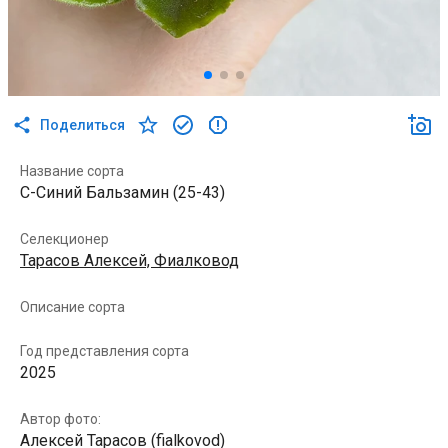
Поделиться
Название сорта
С-Синий Бальзамин (25-43)
Селекционер
Тарасов Алексей, Фиалковод
Описание сорта
Год представления сорта
2025
Автор фото:
Алексей Тарасов (fialkovod)