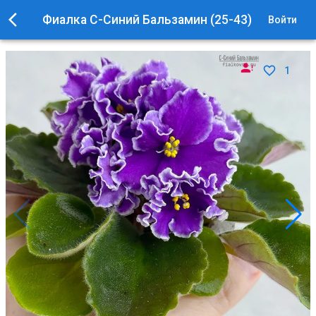
Фиалка С-Синий Бальзамин (25-43)
Войти
1