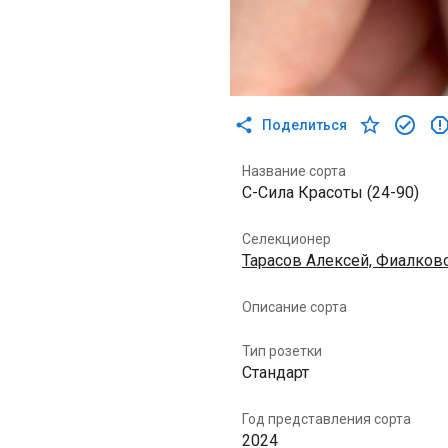
Поделиться
Название сорта
С-Сила Красоты (24-90)
Селекционер
Тарасов Алексей, Фиалков
Описание сорта
Тип розетки
Стандарт
Год представления сорта
2024