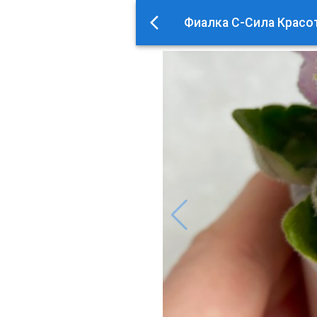
Фиалка С-Сила Красот