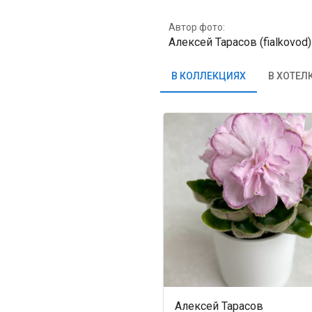
Автор фото:
Алексей Тарасов (fialkovod)
В КОЛЛЕКЦИЯХ
В ХОТЕЛ
Алексей Тарасов