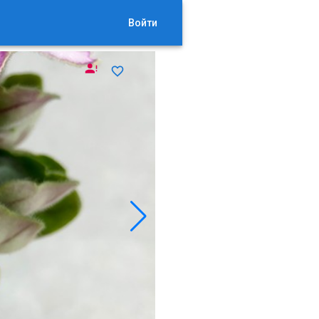
Войти