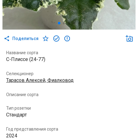
Поделиться
Название сорта
С-Плиссе (24-77)
Селекционер
Тарасов Алексей, Фиалковод
Описание сорта
Тип розетки
Стандарт
Год представления сорта
2024