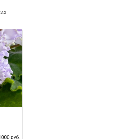
КАХ
1000
руб.