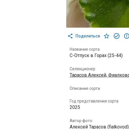
Поделиться
Название сорта
С-Отпуск в Горах (25-44)
Селекционер
Тарасов Алексей, Фиалков
Описание сорта
Год представления сорта
2025
Автор фото:
Алексей Тарасов (fialkovod)