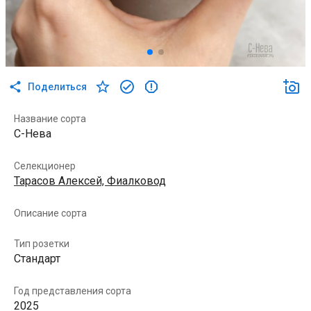
Поделиться
Название сорта
С-Нева
Селекционер
Тарасов Алексей, Фиалковод
Описание сорта
Тип розетки
Стандарт
Год представления сорта
2025