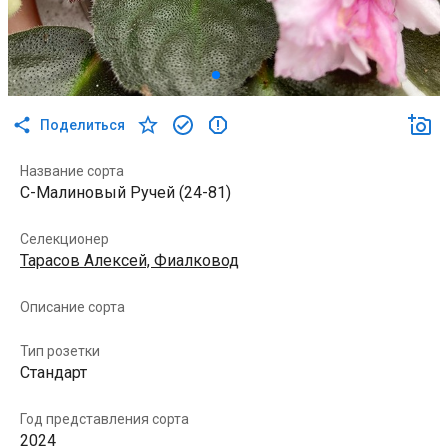
Поделиться
Название сорта
С-Малиновый Ручей (24-81)
Селекционер
Тарасов Алексей, Фиалковод
Описание сорта
Тип розетки
Стандарт
Год представления сорта
2024