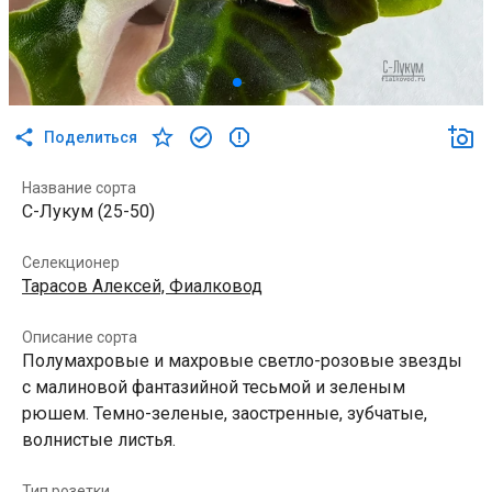
Поделиться
Название сорта
С-Лукум (25-50)
Селекционер
Тарасов Алексей, Фиалковод
Описание сорта
Полумахровые и махровые светло-розовые звезды
с малиновой фантазийной тесьмой и зеленым
рюшем. Темно-зеленые, заостренные, зубчатые,
волнистые листья.
Тип розетки