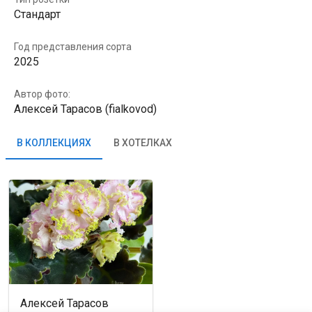
Стандарт
Год представления сорта
2025
Автор фото:
Алексей Тарасов (fialkovod)
В КОЛЛЕКЦИЯХ
В ХОТЕЛКАХ
Алексей Тарасов