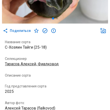
Поделиться
Название сорта
С-Хозяин Тайги (25-18)
Селекционер
Тарасов Алексей, Фиалковод
Описание сорта
Год представления сорта
2025
Автор фото:
Алексей Тарасов (fialkovod)