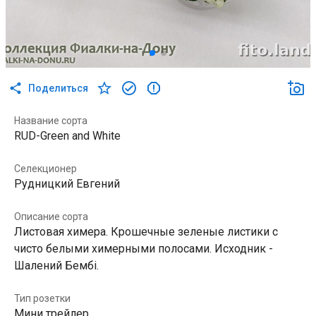
Поделиться
Название сорта
RUD-Green and White
Селекционер
Рудницкий Евгений
Описание сорта
Листовая химера. Крошечные зеленые листики с
чисто белыми химерными полосами. Исходник -
Шалений Бембi.
Тип розетки
Мини трейлер