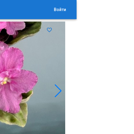
Войти