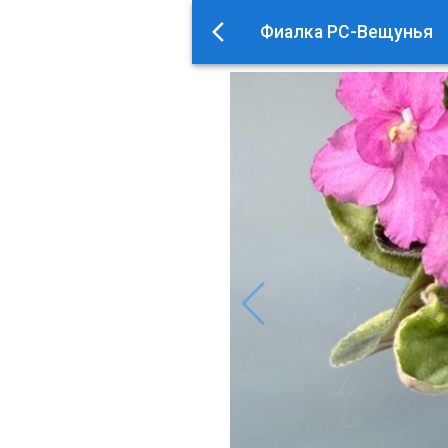
Фиалка РС-Вещунья