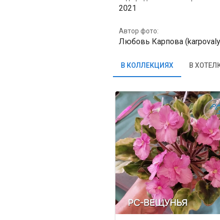
2021
Автор фото:
Любовь Карпова (karpovaly
В КОЛЛЕКЦИЯХ
В ХОТЕЛ