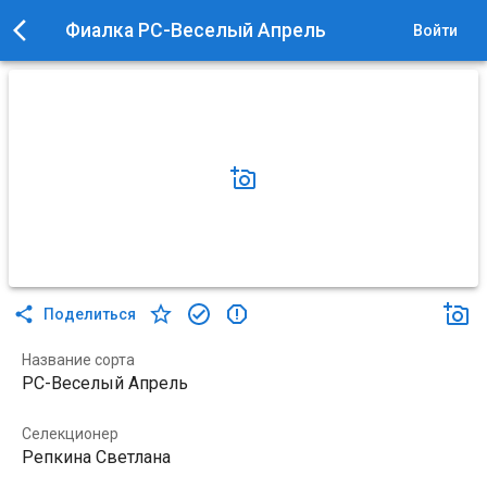
Фиалка РС-Веселый Апрель
Войти
Поделиться
Название сорта
РС-Веселый Апрель
Селекционер
Репкина Светлана