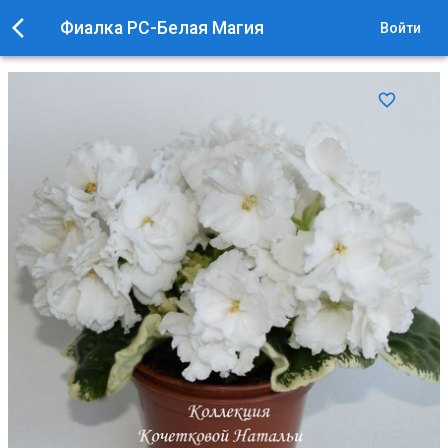
Фиалка РС-Белая Магия
Войти