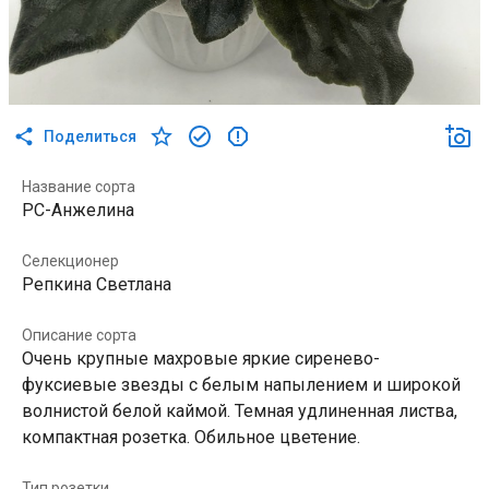
Поделиться
Название сорта
РС-Анжелина
Селекционер
Репкина Светлана
Описание сорта
Очень крупные махровые яркие сиренево-
фуксиевые звезды с белым напылением и широкой
волнистой белой каймой. Темная удлиненная листва,
компактная розетка. Обильное цветение.
Тип розетки