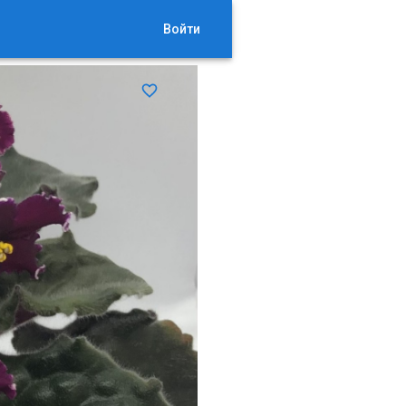
Войти