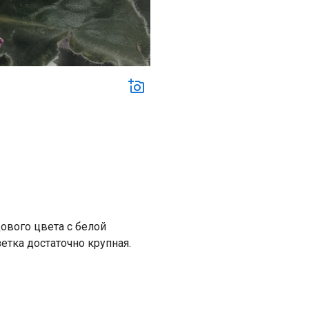
ового цвета с белой
етка достаточно крупная.