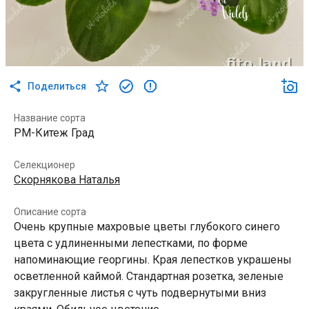
Поделиться
Название сорта
РМ-Китеж Град
Селекционер
Скорнякова Наталья
Описание сорта
Очень крупные махровые цветы глубокого синего
цвета с удлиненными лепестками, по форме
напоминающие георгины. Края лепестков украшены
осветленной каймой. Стандартная розетка, зеленые
закругленные листья с чуть подвернутыми вниз