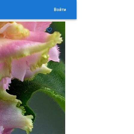
Войти