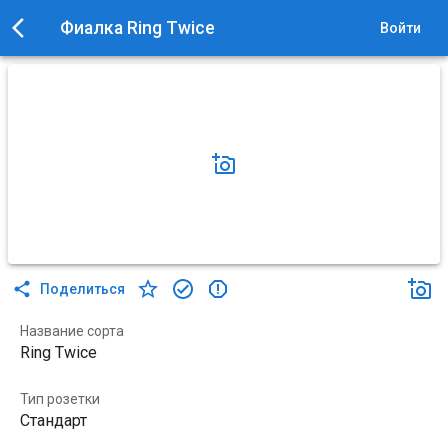
Фиалка Ring Twice
Войти
Поделиться
Название сорта
Ring Twice
Тип розетки
Стандарт