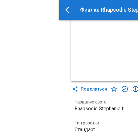
Фиалка Rhapsodie Steph
Поделиться
Название сорта
Rhapsodie Stephanie II
Тип розетки
Стандарт