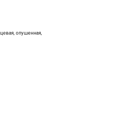
нцевая, опушенная,