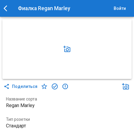
Фиалка Regan Marley
Войти
Поделиться
Название сорта
Regan Marley
Тип розетки
Стандарт