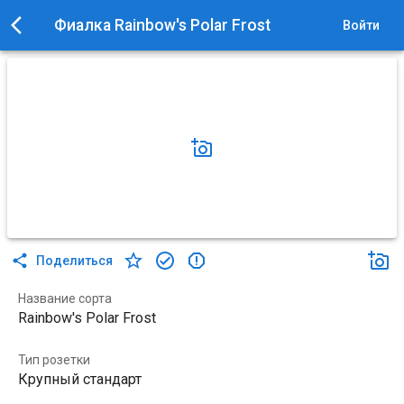
Фиалка Rainbow's Polar Frost
Войти
Поделиться
Название сорта
Rainbow's Polar Frost
Тип розетки
Крупный стандарт