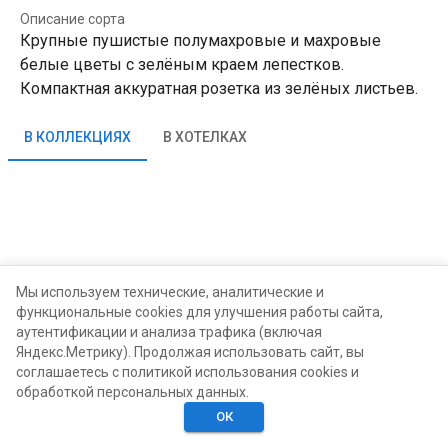
Описание сорта
Крупные пушистые полумахровые и махровые
белые цветы с зелёным краем лепестков.
Компактная аккуратная розетка из зелёных листьев.
В КОЛЛЕКЦИЯХ
В ХОТЕЛКАХ
Мы используем технические, аналитические и
функциональные cookies для улучшения работы сайта,
аутентификации и анализа трафика (включая
Яндекс.Метрику). Продолжая использовать сайт, вы
соглашаетесь с политикой использования cookies и
обработкой персональных данных.
ОК
Главная
Поиск
Хотелки
Моё
Люди