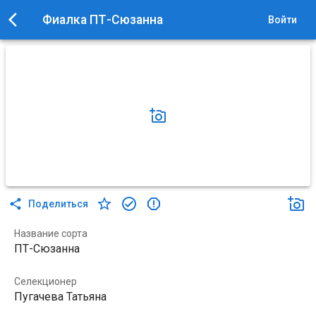
Фиалка ПТ-Сюзанна
Войти
Поделиться
Название сорта
ПТ-Сюзанна
Селекционер
Пугачева Татьяна