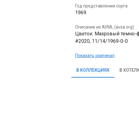
Год представления сорта
1969
Описание из AVML (avsa.org)
Цветок: Махровый темно-фио
#2020, 11/14/1969-0-0
Показать оригинал
В КОЛЛЕКЦИЯХ
В ХОТЕЛ