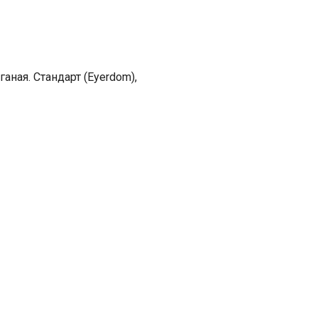
аная. Стандарт (Eyerdom),