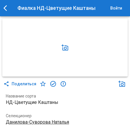
Фиалка НД-Цветущие Каштаны
Войти
Поделиться
Название сорта
НД-Цветущие Каштаны
Селекционер
Данилова-Суворова Наталья