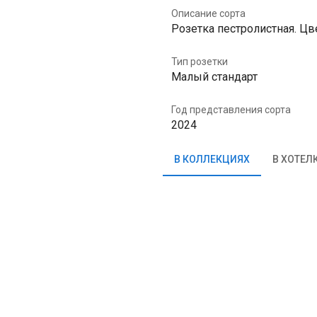
Описание сорта
Розетка пестролистная. Ц
Тип розетки
Малый стандарт
Год представления сорта
2024
В КОЛЛЕКЦИЯХ
В ХОТЕЛ