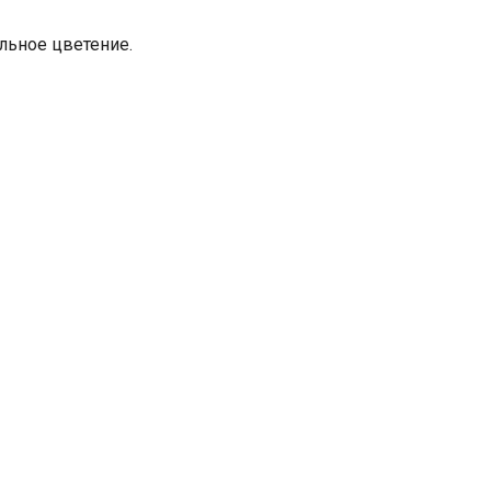
льное цветение.